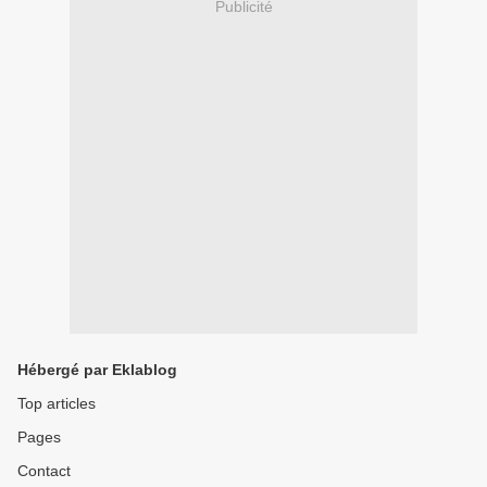
Publicité
Hébergé par Eklablog
Top articles
Pages
Contact