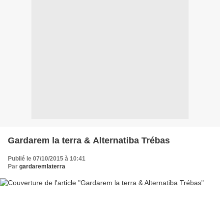
Gardarem la terra & Alternatiba Trébas
Publié le 07/10/2015 à 10:41
Par
gardaremlaterra