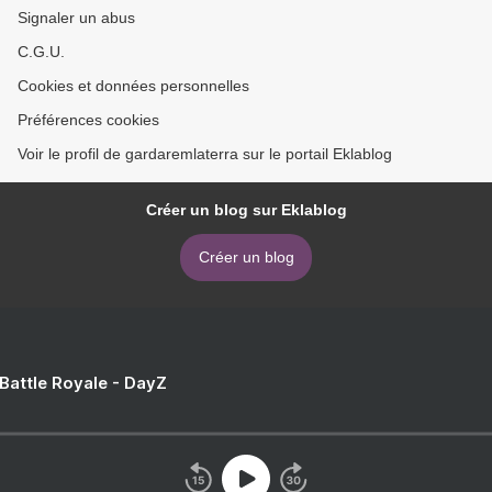
Signaler un abus
C.G.U.
Cookies et données personnelles
Préférences cookies
Voir le profil de gardaremlaterra sur le portail Eklablog
Créer un blog sur Eklablog
Créer un blog
 Battle Royale - DayZ