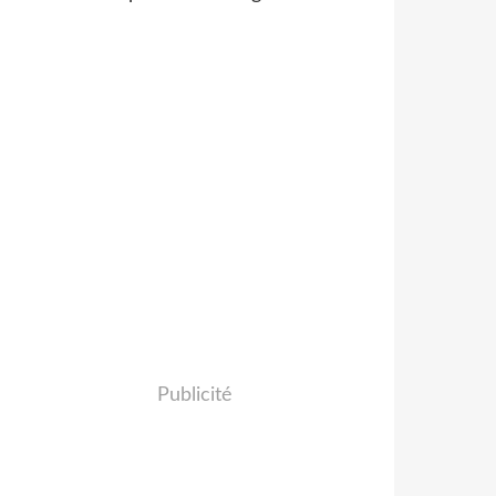
Publicité