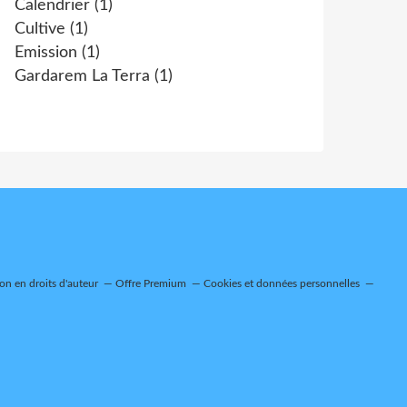
Calendrier
(1)
Cultive
(1)
Emission
(1)
Gardarem La Terra
(1)
n en droits d'auteur
Offre Premium
Cookies et données personnelles