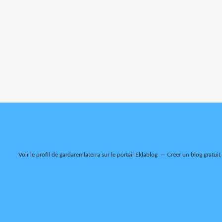
Voir le profil de
gardaremlaterra
sur le portail Eklablog
Créer un blog gratuit