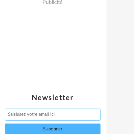
Publicité
Newsletter