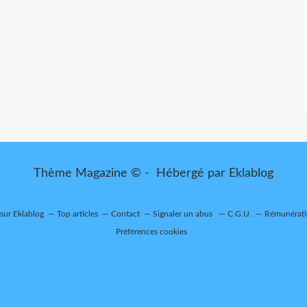
Thème Magazine © - Hébergé par
Eklablog
 sur Eklablog
Top articles
Contact
Signaler un abus
C.G.U.
Rémunératio
Préférences cookies