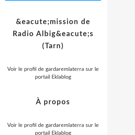
&eacute;mission de
Radio Albig&eacute;s
(Tarn)
Voir le profil de
gardaremlaterra
sur le
portail Eklablog
À propos
Voir le profil de
gardaremlaterra
sur le
portail Eklablog