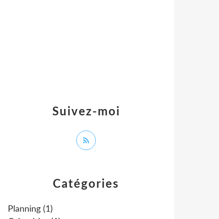
Suivez-moi
Catégories
Planning
(1)